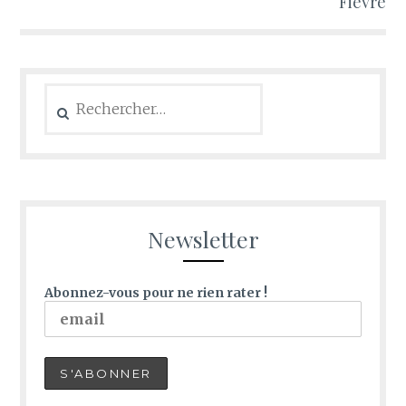
Fièvre
Newsletter
Abonnez-vous pour ne rien rater !