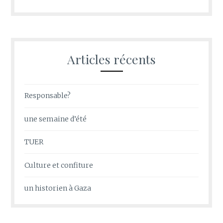
Articles récents
Responsable?
une semaine d’été
TUER
Culture et confiture
un historien à Gaza