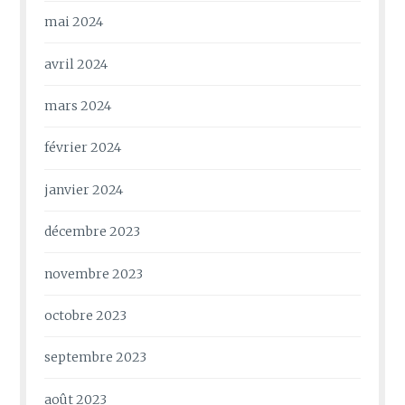
mai 2024
avril 2024
mars 2024
février 2024
janvier 2024
décembre 2023
novembre 2023
octobre 2023
septembre 2023
août 2023