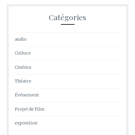
Catégories
audio
Culture
Cinéma
Théatre
Événement
Projet de Film
exposition