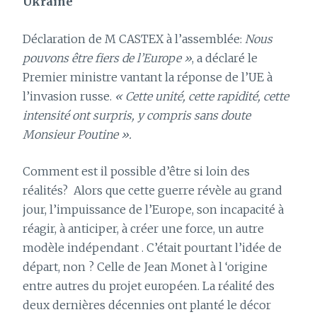
Ukraine
Déclaration de M CASTEX à l’assemblée:
Nous
pouvons être fiers de l’Europe »
, a déclaré le
Premier ministre vantant la réponse de l’UE à
l’invasion russe.
« Cette unité, cette rapidité, cette
intensité ont surpris, y compris sans doute
Monsieur Poutine ».
Comment est il possible d’être si loin des
réalités?
Alors que cette guerre révèle au grand
jour, l’impuissance de l’Europe, son incapacité à
réagir, à anticiper, à créer une force, un autre
modèle indépendant . C’était pourtant l’idée de
départ, non ? Celle de Jean Monet à l ‘origine
entre autres du projet européen. La réalité des
deux dernières décennies ont planté le décor