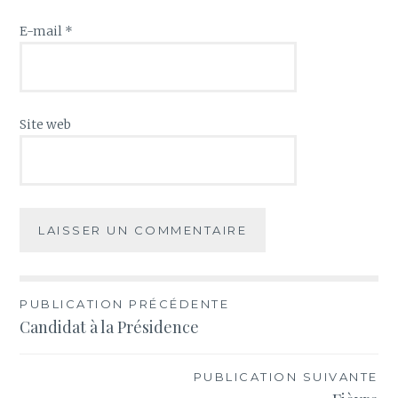
E-mail
*
Site web
PUBLICATION PRÉCÉDENTE
Candidat à la Présidence
PUBLICATION SUIVANTE