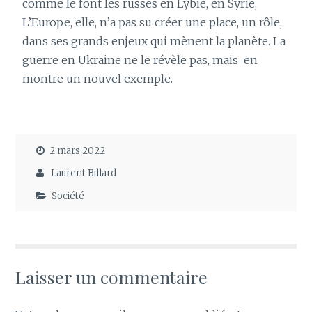
comme le font les russes en Lybie, en Syrie,
L’Europe, elle, n’a pas su créer une place, un rôle,
dans ses grands enjeux qui mènent la planète. La
guerre en Ukraine ne le révèle pas, mais
en
montre un nouvel exemple.
2 mars 2022
Laurent Billard
Société
Laisser un commentaire