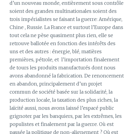
d’un nouveau monde, entièrement sous contrôle
soient des grandes multinationales soient des
trois impérialistes se faisant la guerre: Amérique,
Chine , Russie. La France et surtout l’Europe dans
tout cela ne pèse quasiment plus rien, elle se
retrouve ballotée en fonction des intérêts des
uns et des autres : énergie, blé, matières
premières, pétrole, et
l’importation finalement
de tours les produits manufacturés dont nous
avons abandonné la fabrication. De renoncement
en abandon, principalement d’un projet
commun de société basée sur la solidarité, la
production locale, la taxation des plus riches, la
laïcité aussi, nous avons laissé l’espacé public
grignoter par les banquiers, par les extrêmes, les
populistes et finalement par la guerre. Où est
passée la politique de non-alignement ? Où est