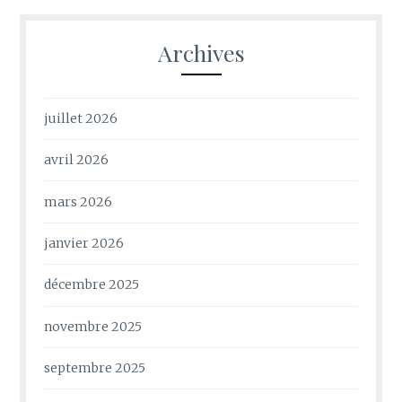
Archives
juillet 2026
avril 2026
mars 2026
janvier 2026
décembre 2025
novembre 2025
septembre 2025