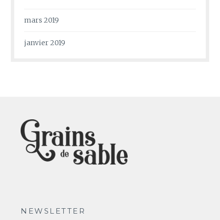
mars 2019
janvier 2019
NEWSLETTER