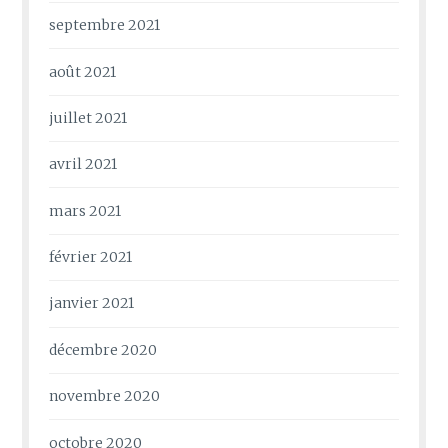
septembre 2021
août 2021
juillet 2021
avril 2021
mars 2021
février 2021
janvier 2021
décembre 2020
novembre 2020
octobre 2020