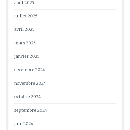
août 2025
juillet 2025
avril 2025
mars 2025
janvier 2025
décembre 2024
novembre 2024
octobre 2024
septembre 2024
juin 2024