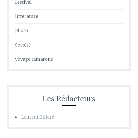
Festival
litterature
photo
Société
voyage tamarone
Les Rédacteurs
Laurent Billard