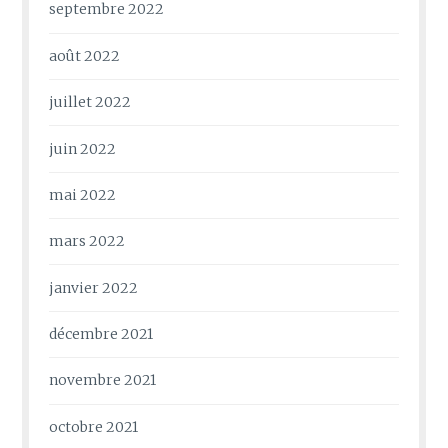
septembre 2022
août 2022
juillet 2022
juin 2022
mai 2022
mars 2022
janvier 2022
décembre 2021
novembre 2021
octobre 2021