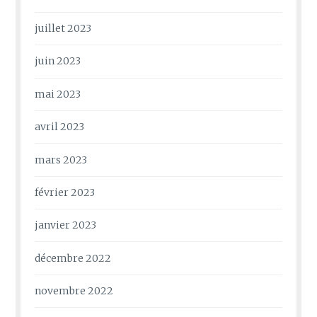
juillet 2023
juin 2023
mai 2023
avril 2023
mars 2023
février 2023
janvier 2023
décembre 2022
novembre 2022