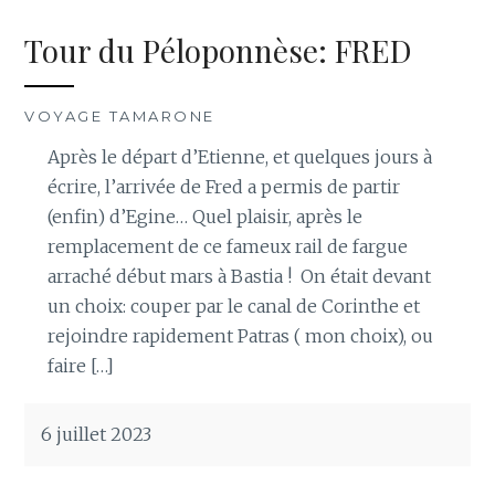
Tour du Péloponnèse: FRED
VOYAGE TAMARONE
Après le départ d’Etienne, et quelques jours à
écrire, l’arrivée de Fred a permis de partir
(enfin) d’Egine… Quel plaisir, après le
remplacement de ce fameux rail de fargue
arraché début mars à Bastia ! On était devant
un choix: couper par le canal de Corinthe et
rejoindre rapidement Patras ( mon choix), ou
faire […]
6 juillet 2023