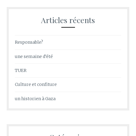
Articles récents
Responsable?
une semaine d’été
TUER
Culture et confiture
un historien à Gaza