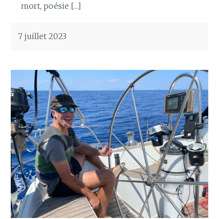
mort, poésie […]
7 juillet 2023