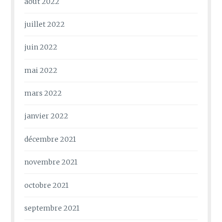
août 2022
juillet 2022
juin 2022
mai 2022
mars 2022
janvier 2022
décembre 2021
novembre 2021
octobre 2021
septembre 2021