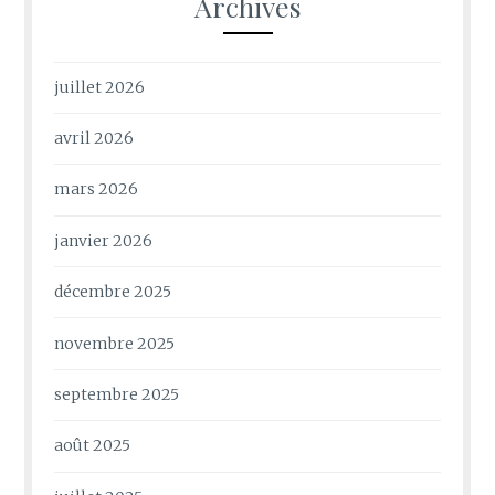
Archives
juillet 2026
avril 2026
mars 2026
janvier 2026
décembre 2025
novembre 2025
septembre 2025
août 2025