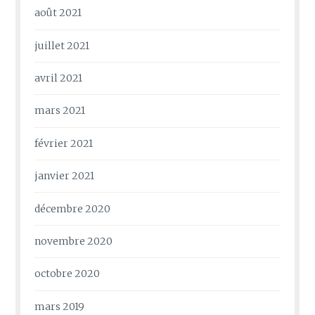
août 2021
juillet 2021
avril 2021
mars 2021
février 2021
janvier 2021
décembre 2020
novembre 2020
octobre 2020
mars 2019