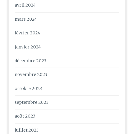
avril 2024
mars 2024
février 2024
janvier 2024
décembre 2023
novembre 2023
octobre 2023
septembre 2023
août 2023
juillet 2023