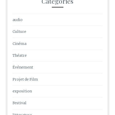
Catégories
audio
Culture
Cinéma
Théatre
Événement
Projet de Film
exposition
Festival
litterature