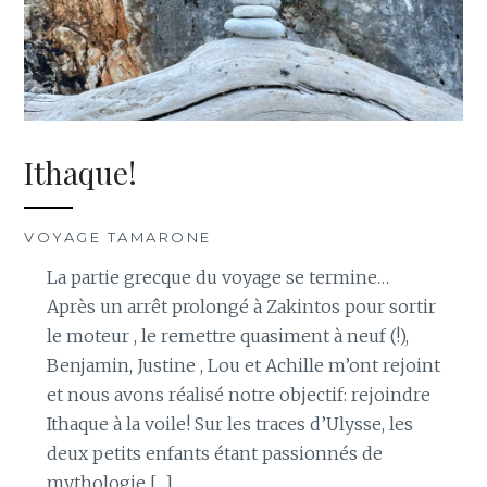
Ithaque!
VOYAGE TAMARONE
La partie grecque du voyage se termine…
Après un arrêt prolongé à Zakintos pour sortir
le moteur , le remettre quasiment à neuf (!),
Benjamin, Justine , Lou et Achille m’ont rejoint
et nous avons réalisé notre objectif: rejoindre
Ithaque à la voile! Sur les traces d’Ulysse, les
deux petits enfants étant passionnés de
mythologie […]