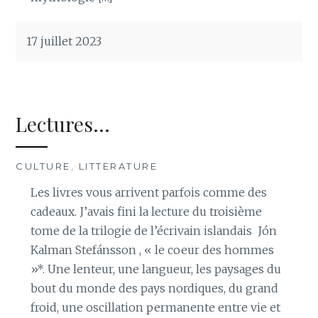
17 juillet 2023
Lectures…
CULTURE
,
LITTERATURE
Les livres vous arrivent parfois comme des
cadeaux. J’avais fini la lecture du troisième
tome de la trilogie de l’écrivain islandais Jón
Kalman Stefánsson , « le coeur des hommes
»*. Une lenteur, une langueur, les paysages du
bout du monde des pays nordiques, du grand
froid, une oscillation permanente entre vie et