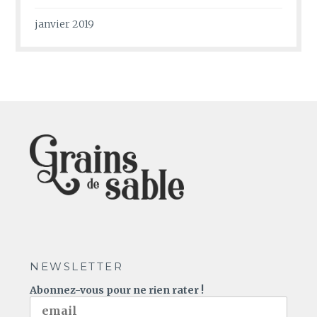
janvier 2019
NEWSLETTER
Abonnez-vous pour ne rien rater !