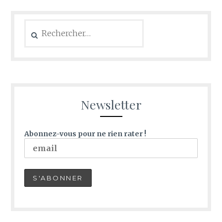
Rechercher :
Newsletter
Abonnez-vous pour ne rien rater !