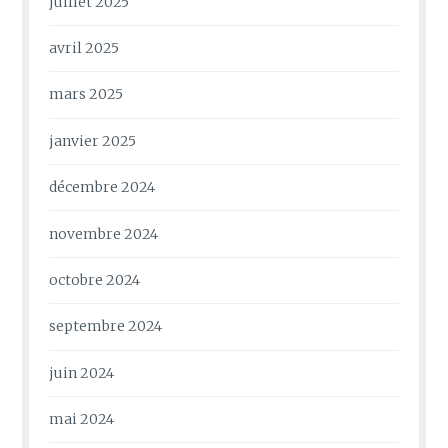
juillet 2025
avril 2025
mars 2025
janvier 2025
décembre 2024
novembre 2024
octobre 2024
septembre 2024
juin 2024
mai 2024