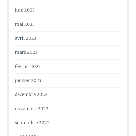
juin 2023
mai 2023
avril 2023
mars 2023
février 2023
janvier 2023
décembre 2022
novembre 2022
septembre 2022