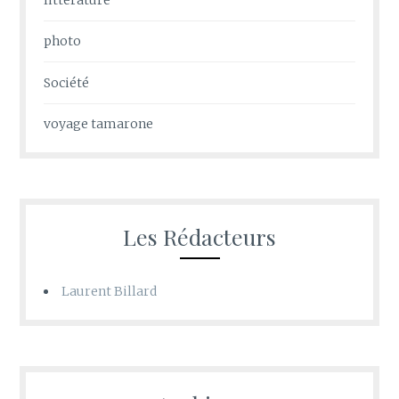
photo
Société
voyage tamarone
Les Rédacteurs
Laurent Billard