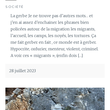
SOCIÉTÉ
La gerbe Je ne trouve pas d’autres mots… et
j’en ai assez d’enchainer les phrases bien
policées autour de la migration les migrants,
l’accueil, les camps, les noyés, les tortures. Ça
me fait gerber en fait , ce monde est à gerber.
Hypocrite, ordurier, menteur, violent, criminel.
A voir ces « migrants », (enfin dois […]
28 juillet 2023