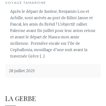
VOYAGE TAMARONE
Après le départ de Justine, Benjamin Lou et
Achille, sont arrivés au port de Kilini Janne et
Pascal, les amis du Brésil ! L’objectif: rallier
Palerme avant fin juillet pour leur avion retour
et avant le départ de Maura mon amie
sicilienne. Première escale sur l’ile de
Cephallonia, mouillage d’une nuit avant la
traversée Grèce […]
28 juillet 2023
LA GERBE