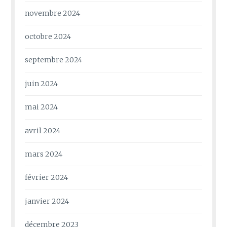
novembre 2024
octobre 2024
septembre 2024
juin 2024
mai 2024
avril 2024
mars 2024
février 2024
janvier 2024
décembre 2023