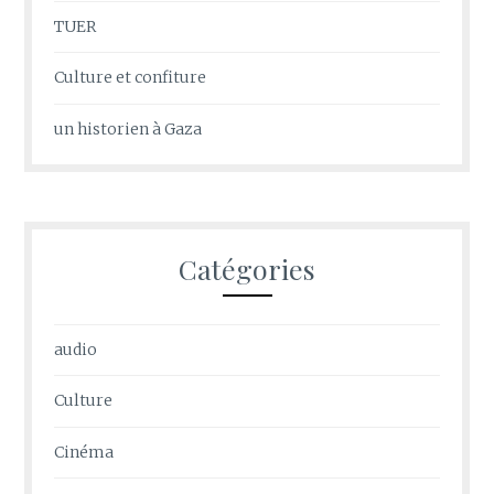
TUER
Culture et confiture
un historien à Gaza
Catégories
audio
Culture
Cinéma