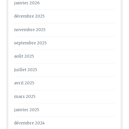
janvier 2026
décembre 2025
novembre 2025
septembre 2025
août 2025
juillet 2025
avril 2025
mars 2025
janvier 2025
décembre 2024