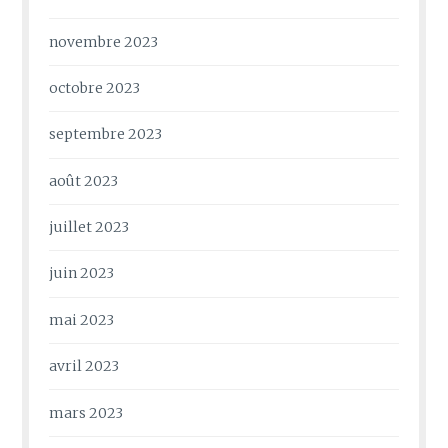
novembre 2023
octobre 2023
septembre 2023
août 2023
juillet 2023
juin 2023
mai 2023
avril 2023
mars 2023