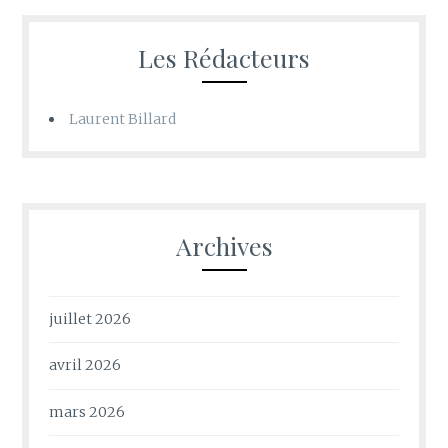
Les Rédacteurs
Laurent Billard
Archives
juillet 2026
avril 2026
mars 2026