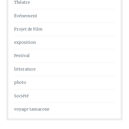
Théatre
Événement
Projet de Film
exposition
Festival
litterature
photo
Société
voyage tamarone