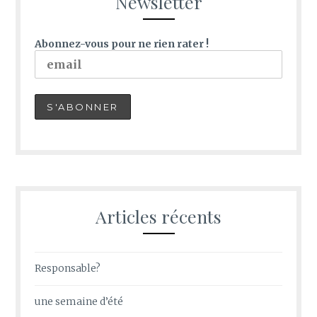
Newsletter
Abonnez-vous pour ne rien rater !
Articles récents
Responsable?
une semaine d’été