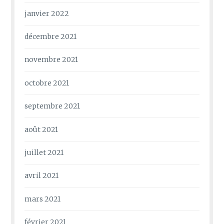
janvier 2022
décembre 2021
novembre 2021
octobre 2021
septembre 2021
août 2021
juillet 2021
avril 2021
mars 2021
février 2021