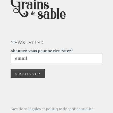
NEWSLETTER
Abonnez-vous pour ne rien rater !
Mentions légales et politique de confidentialité