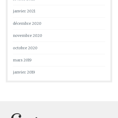
janvier 2021
décembre 2020
novembre 2020
octobre 2020
mars 2019
janvier 2019