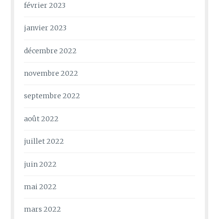
février 2023
janvier 2023
décembre 2022
novembre 2022
septembre 2022
août 2022
juillet 2022
juin 2022
mai 2022
mars 2022