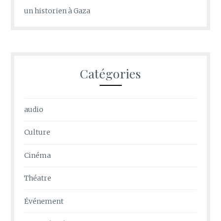
un historien à Gaza
Catégories
audio
Culture
Cinéma
Théatre
Événement