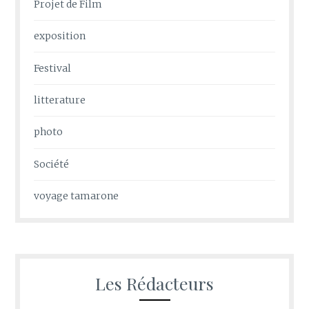
Projet de Film
exposition
Festival
litterature
photo
Société
voyage tamarone
Les Rédacteurs