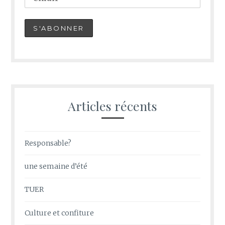
Articles récents
Responsable?
une semaine d’été
TUER
Culture et confiture