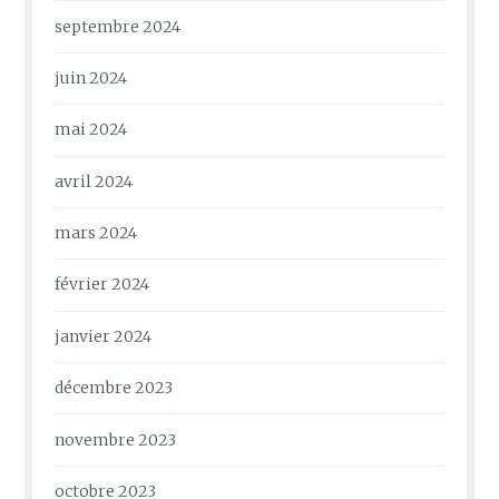
septembre 2024
juin 2024
mai 2024
avril 2024
mars 2024
février 2024
janvier 2024
décembre 2023
novembre 2023
octobre 2023