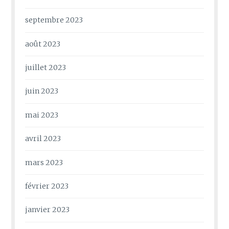
septembre 2023
août 2023
juillet 2023
juin 2023
mai 2023
avril 2023
mars 2023
février 2023
janvier 2023