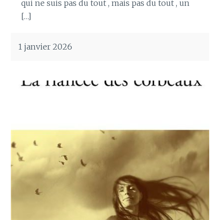
qui ne suis pas du tout , mais pas du tout , un
[…]
1 janvier 2026