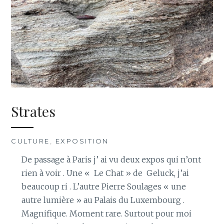
Strates
CULTURE
,
EXPOSITION
De passage à Paris j’ ai vu deux expos qui n’ont
rien à voir . Une « Le Chat » de Geluck, j’ai
beaucoup ri . L’autre Pierre Soulages « une
autre lumière » au Palais du Luxembourg .
Magnifique. Moment rare. Surtout pour moi