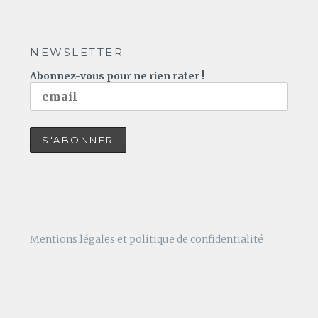
NEWSLETTER
Abonnez-vous pour ne rien rater !
Mentions légales et politique de confidentialité