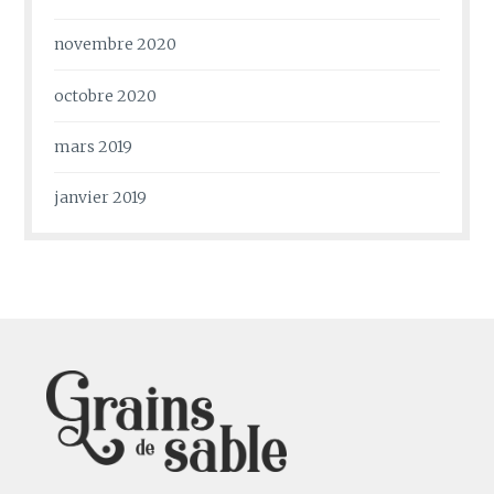
novembre 2020
octobre 2020
mars 2019
janvier 2019