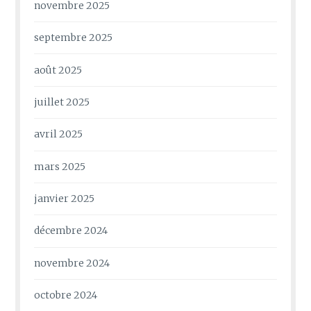
novembre 2025
septembre 2025
août 2025
juillet 2025
avril 2025
mars 2025
janvier 2025
décembre 2024
novembre 2024
octobre 2024