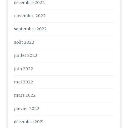
décembre 2022
novembre 2022
septembre 2022
août 2022
juillet 2022
juin 2022
mai 2022
mars 2022
janvier 2022
décembre 2021