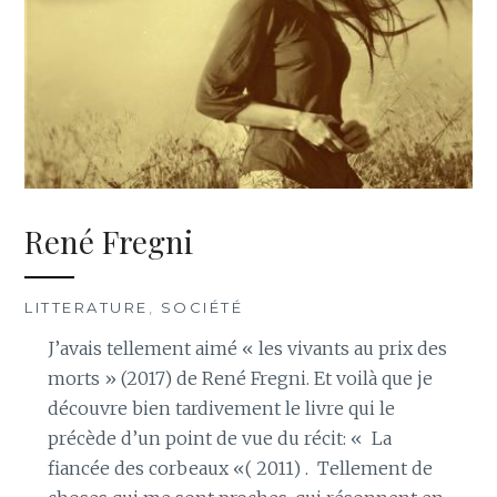
René Fregni
LITTERATURE
,
SOCIÉTÉ
J’avais tellement aimé « les vivants au prix des
morts » (2017) de René Fregni. Et voilà que je
découvre bien tardivement le livre qui le
précède d’un point de vue du récit: « La
fiancée des corbeaux «( 2011) . Tellement de