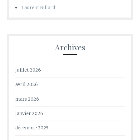
Laurent Billard
Archives
juillet 2026
avril 2026
mars 2026
janvier 2026
décembre 2025