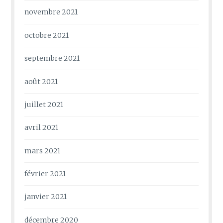
novembre 2021
octobre 2021
septembre 2021
août 2021
juillet 2021
avril 2021
mars 2021
février 2021
janvier 2021
décembre 2020