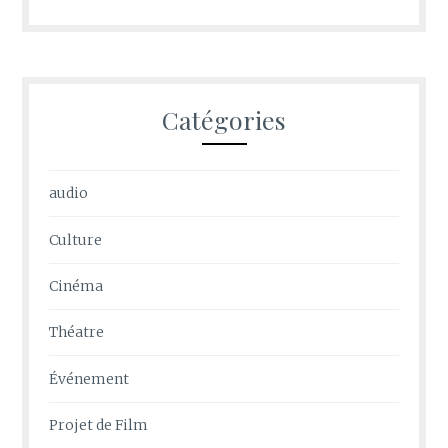
Catégories
audio
Culture
Cinéma
Théatre
Événement
Projet de Film