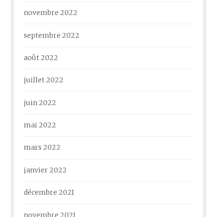
novembre 2022
septembre 2022
août 2022
juillet 2022
juin 2022
mai 2022
mars 2022
janvier 2022
décembre 2021
novembre 2021