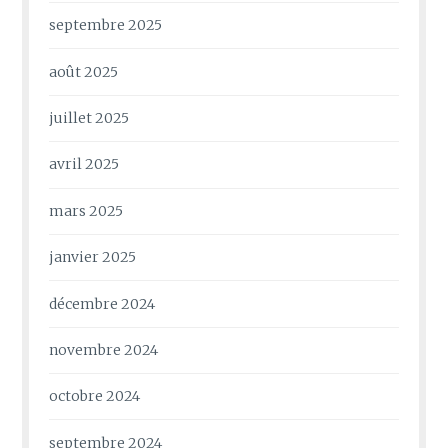
septembre 2025
août 2025
juillet 2025
avril 2025
mars 2025
janvier 2025
décembre 2024
novembre 2024
octobre 2024
septembre 2024