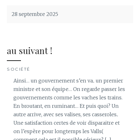
28 septembre 2025
au suivant !
SOCIÉTÉ
Ainsi… un gouvernement s’en va.. un premier
ministre et son équipe… On regarde passer les
gouvernements comme les vaches les trains.
En broutant, en ruminant… Et puis quoi? Un
autre arrive, avec ses valises, ses casseroles..
Une satisfaction certes de voir disparaitre et
on l’espère pour longtemps les Valls(
comment cela est il possible sérieux? […]