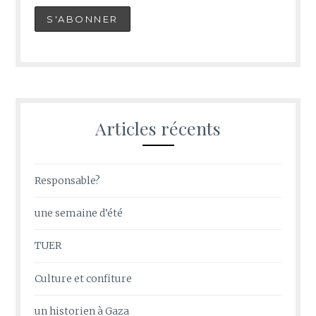
Articles récents
Responsable?
une semaine d’été
TUER
Culture et confiture
un historien à Gaza