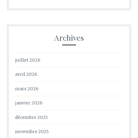
Archives
juillet 2026
avril 2026
mars 2026
janvier 2026
décembre 2025
novembre 2025