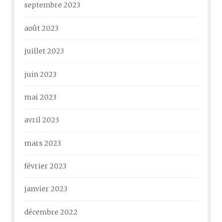
septembre 2023
août 2023
juillet 2023
juin 2023
mai 2023
avril 2023
mars 2023
février 2023
janvier 2023
décembre 2022