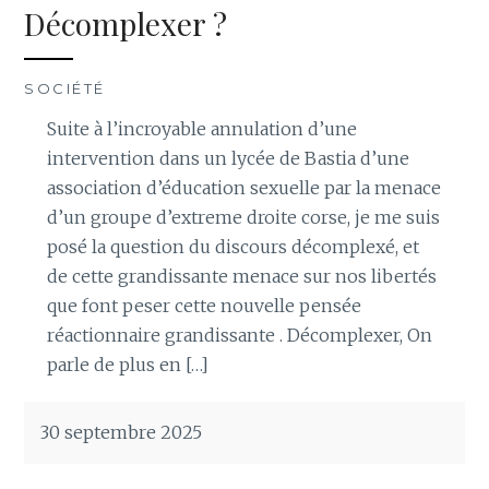
Décomplexer ?
SOCIÉTÉ
Suite à l’incroyable annulation d’une
intervention dans un lycée de Bastia d’une
association d’éducation sexuelle par la menace
d’un groupe d’extreme droite corse, je me suis
posé la question du discours décomplexé, et
de cette grandissante menace sur nos libertés
que font peser cette nouvelle pensée
réactionnaire grandissante . Décomplexer, On
parle de plus en […]
30 septembre 2025