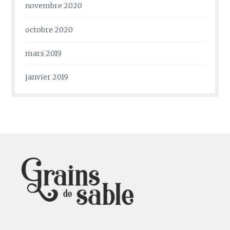
novembre 2020
octobre 2020
mars 2019
janvier 2019