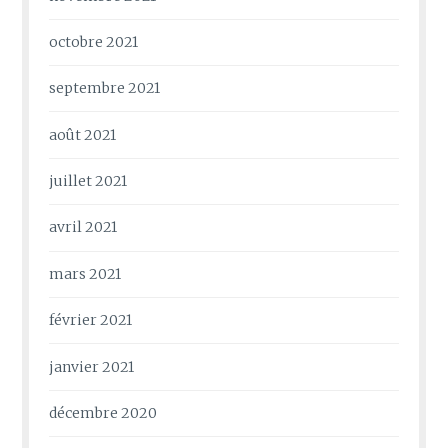
octobre 2021
septembre 2021
août 2021
juillet 2021
avril 2021
mars 2021
février 2021
janvier 2021
décembre 2020