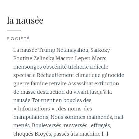
la nausée
SOCIÉTÉ
La nausée Trump Netanayahou, Sarkozy
Poutine Zelinsky Macron Lepen Morts
mensonges obscénité tricherie ridicule
spectacle Réchauffement climatique génocide
guerre famine retraite Assassinat extinction
de masse destruction du vivant Jusqu’à la
nausée Tournent en boucles des
« informations » , des noms, des
manipulations, Nous sommes malmenés, mal
menés, Bouleversés, renversés , effrayés,
choqués Broyés, passés à la machine […]