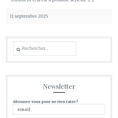
11 septembre 2025
Rechercher :
Newsletter
Abonnez-vous pour ne rien rater !