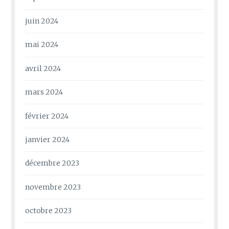
juin 2024
mai 2024
avril 2024
mars 2024
février 2024
janvier 2024
décembre 2023
novembre 2023
octobre 2023