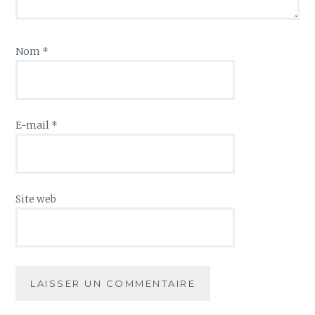
Nom
*
E-mail
*
Site web