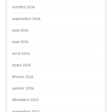
octobre 2024
septembre 2024
juin 2024
mai 2024
avril 2024
mars 2024
février 2024
janvier 2024
décembre 2023
novembre 2023