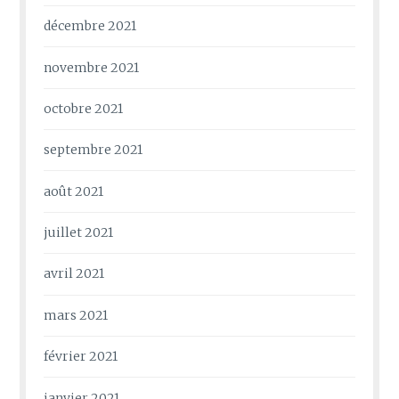
décembre 2021
novembre 2021
octobre 2021
septembre 2021
août 2021
juillet 2021
avril 2021
mars 2021
février 2021
janvier 2021