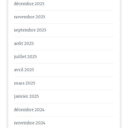
décembre 2025
novembre 2025
septembre 2025
août 2025
juillet 2025
avril 2025
mars 2025
janvier 2025
décembre 2024
novembre 2024