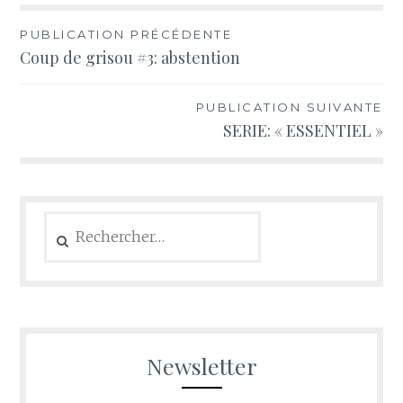
PUBLICATION PRÉCÉDENTE
Coup de grisou #3: abstention
PUBLICATION SUIVANTE
SERIE: « ESSENTIEL »
Newsletter