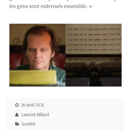
les gens sont enfermés ensemble.. »
26 avril 2021
Laurent Billard
Société