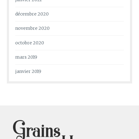
décembre 2020
novembre 2020
octobre 2020
mars 2019
janvier 2019