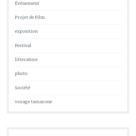
Événement
Projet de Film
exposition
Festival
litterature
photo
Société
voyage tamarone