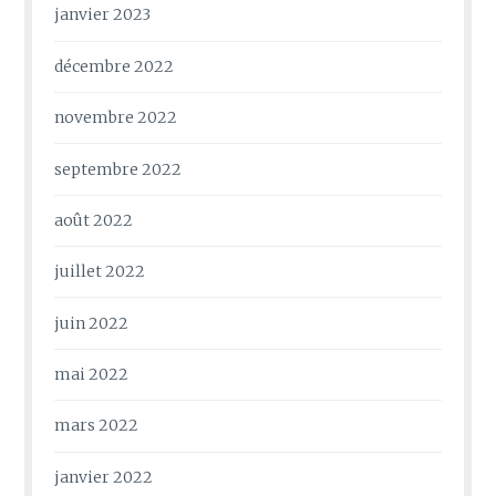
janvier 2023
décembre 2022
novembre 2022
septembre 2022
août 2022
juillet 2022
juin 2022
mai 2022
mars 2022
janvier 2022