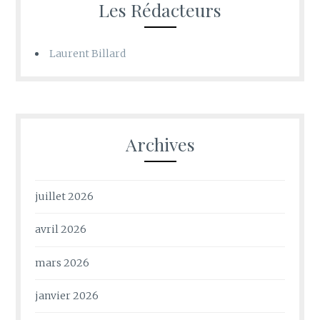
Les Rédacteurs
Laurent Billard
Archives
juillet 2026
avril 2026
mars 2026
janvier 2026