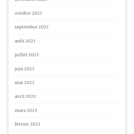
octobre 2023
septembre 2023
août 2023
juillet 2023
juin 2023
mai 2023
avril 2023
mars 2023
février 2023