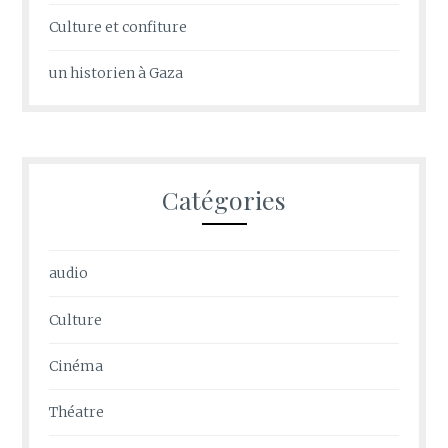
Culture et confiture
un historien à Gaza
Catégories
audio
Culture
Cinéma
Théatre