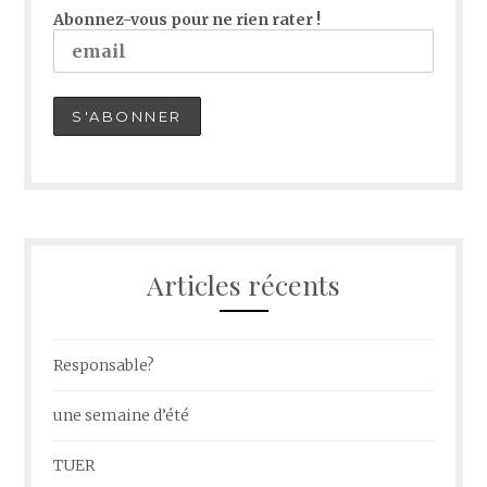
Abonnez-vous pour ne rien rater !
Articles récents
Responsable?
une semaine d’été
TUER