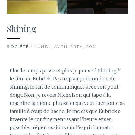
Shining
SOCIÉTÉ
/ LUNDI, AVRIL 26TH, 2021
Plus le temps passe et plus je pense à
Shining,
*
le film de Kubrick. Pas trop au phénomène du
shining, le fait de communiquer avec son petit
doigt. Non, je revois Nicholson qui tape à la
machine la même phrase et qui veut tuer toute sa
famille à coup de hache. Je me dis que Kubrick a
inventé le confinement avant l’heure et ses
possibles répercussions sur l’esprit humain.