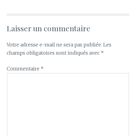
Laisser un commentaire
Votre adresse e-mail ne sera pas publiée.
Les
champs obligatoires sont indiqués avec
*
Commentaire
*