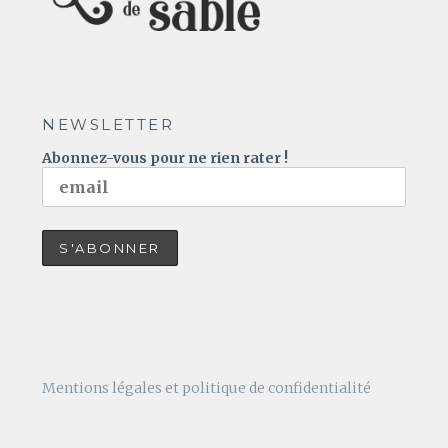
NEWSLETTER
Abonnez-vous pour ne rien rater !
Mentions légales et politique de confidentialité