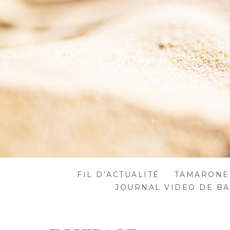
FIL D’ACTUALITÉ
TAMARONE
JOURNAL VIDEO DE B