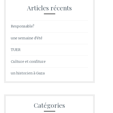
Articles récents
Responsable?
une semaine d’été
TUER
Culture et confiture
un historien à Gaza
Catégories