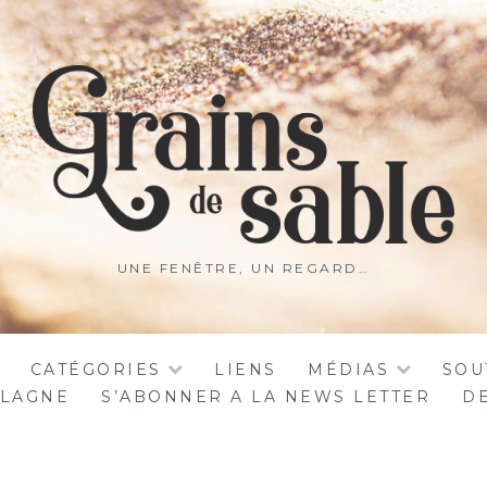
UNE FENÊTRE, UN REGARD…
CATÉGORIES
LIENS
MÉDIAS
SOU
ALAGNE
S’ABONNER A LA NEWS LETTER
DE