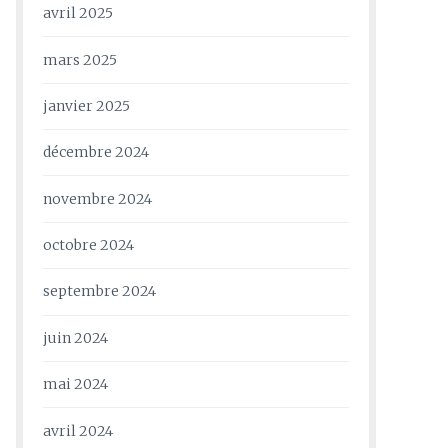
avril 2025
mars 2025
janvier 2025
décembre 2024
novembre 2024
octobre 2024
septembre 2024
juin 2024
mai 2024
avril 2024