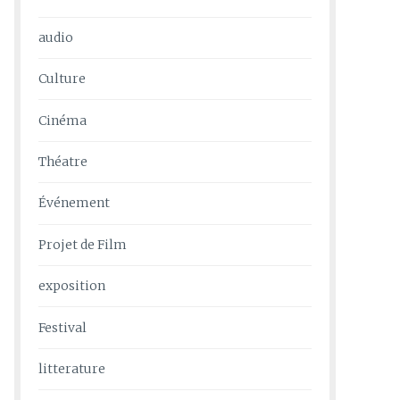
audio
Culture
Cinéma
Théatre
Événement
Projet de Film
exposition
Festival
litterature