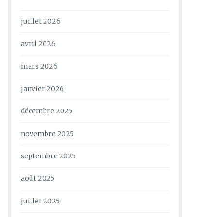
juillet 2026
avril 2026
mars 2026
janvier 2026
décembre 2025
novembre 2025
septembre 2025
août 2025
juillet 2025