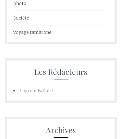
photo
Société
voyage tamarone
Les Rédacteurs
Laurent Billard
Archives