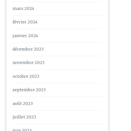
mars 2024
février 2024
janvier 2024
décembre 2023
novembre 2023
octobre 2023
septembre 2023
août 2023
juillet 2023
juin 2023