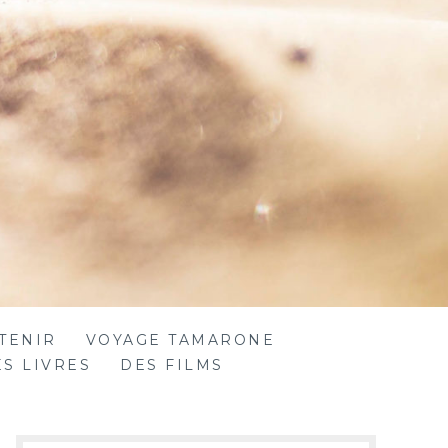
TENIR
VOYAGE TAMARONE
S LIVRES
DES FILMS