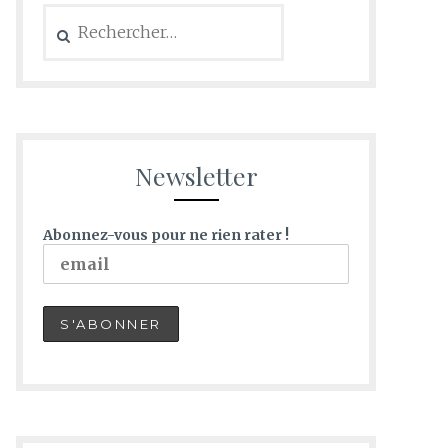
Newsletter
Abonnez-vous pour ne rien rater !