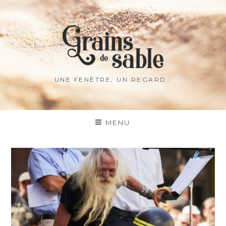
UNE FENÊTRE, UN REGARD…
MENU