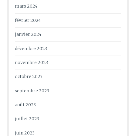
mars 2024
février 2024
janvier 2024
décembre 2023
novembre 2023
octobre 2023
septembre 2023
août 2023
juillet 2023
juin 2023