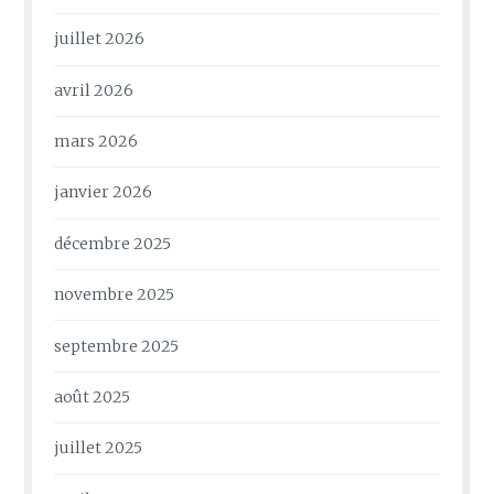
juillet 2026
avril 2026
mars 2026
janvier 2026
décembre 2025
novembre 2025
septembre 2025
août 2025
juillet 2025