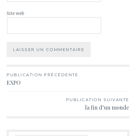
Site web
PUBLICATION PRÉCÉDENTE
EXPO
PUBLICATION SUIVANTE
la fin d’un monde