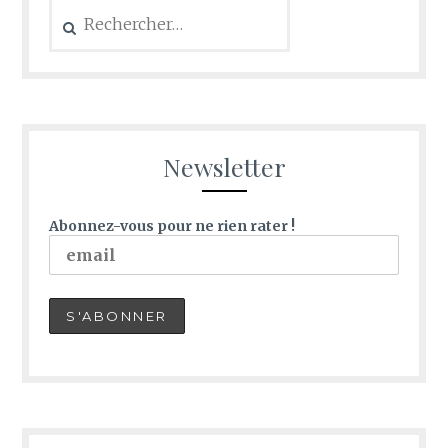
Newsletter
Abonnez-vous pour ne rien rater !