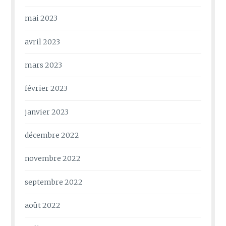
mai 2023
avril 2023
mars 2023
février 2023
janvier 2023
décembre 2022
novembre 2022
septembre 2022
août 2022