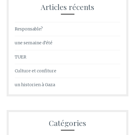
Articles récents
Responsable?
une semaine d’été
TUER
Culture et confiture
un historien à Gaza
Catégories