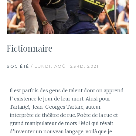
Fictionnaire
SOCIÉTÉ
/ LUNDI, AOÛT 23RD, 2021
Il est parfois des gens de talent dont on apprend
l’ existence le jour de leur mort. Ainsi pour
Tartar(e),
Jean-Georges Tartare, auteur-
interprète de théâtre de rue. Poète de la rue et
grand manipulateur de mots ! Moi qui rêvait
d’inventer un nouveau langage, voilà que je