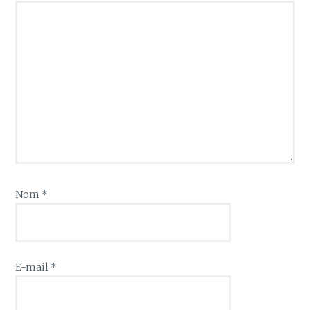
Nom
*
E-mail
*