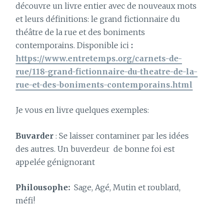
découvre un livre entier avec de nouveaux mots
et leurs définitions: le grand fictionnaire du
théâtre de la rue et des boniments
contemporains. Disponible ici
:
https://www.entretemps.org/carnets-de-
rue/118-grand-fictionnaire-du-theatre-de-la-
rue-et-des-boniments-contemporains.html
Je vous en livre quelques exemples:
Buvarder
: Se laisser contaminer par les idées
des autres. Un buverdeur
de bonne foi est
appelée génignorant
Philousophe:
Sage, Agé, Mutin et roublard,
méfi!