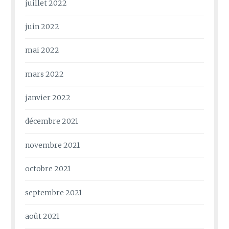
juillet 2022
juin 2022
mai 2022
mars 2022
janvier 2022
décembre 2021
novembre 2021
octobre 2021
septembre 2021
août 2021