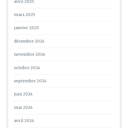
avril 2025
mars 2025
janvier 2025
décembre 2024
novembre 2024
octobre 2024
septembre 2024
juin 2024
mai 2024
avril 2024