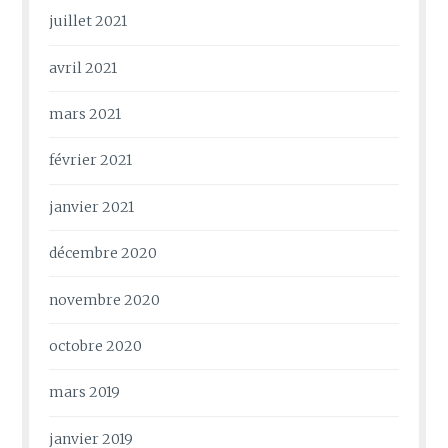
juillet 2021
avril 2021
mars 2021
février 2021
janvier 2021
décembre 2020
novembre 2020
octobre 2020
mars 2019
janvier 2019