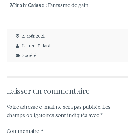
Miroir Caisse :
Fantasme de gain
23 août 2021
Laurent Billard
Société
Laisser un commentaire
Votre adresse e-mail ne sera pas publiée.
Les
champs obligatoires sont indiqués avec
*
Commentaire
*