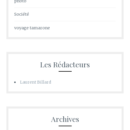
photo
Société
voyage tamarone
Les Rédacteurs
Laurent Billard
Archives