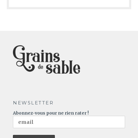
NEWSLETTER
Abonnez-vous pour ne rien rater !