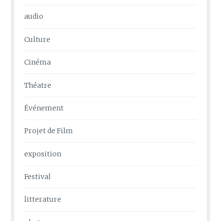
audio
Culture
Cinéma
Théatre
Événement
Projet de Film
exposition
Festival
litterature