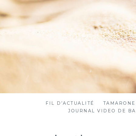
FIL D’ACTUALITÉ
TAMARONE
JOURNAL VIDEO DE B