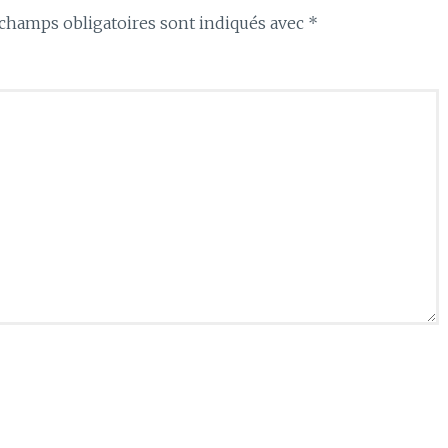
champs obligatoires sont indiqués avec
*