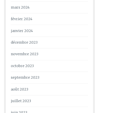
mars 2024
février 2024
janvier 2024
décembre 2023
novembre 2023
octobre 2023
septembre 2023
août 2023
juillet 2023
juin 2023