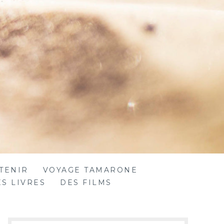
TENIR
VOYAGE TAMARONE
S LIVRES
DES FILMS