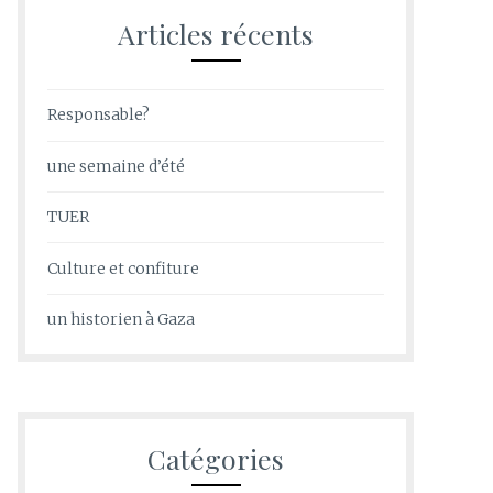
Articles récents
Responsable?
une semaine d’été
TUER
Culture et confiture
un historien à Gaza
Catégories