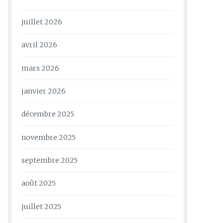
juillet 2026
avril 2026
mars 2026
janvier 2026
décembre 2025
novembre 2025
septembre 2025
août 2025
juillet 2025