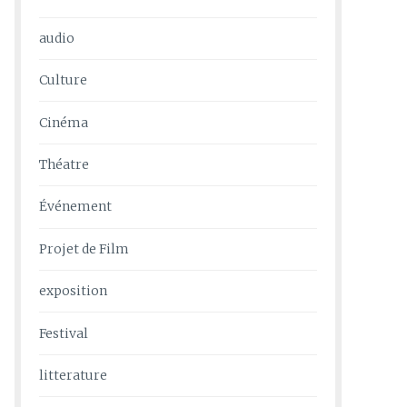
audio
Culture
Cinéma
Théatre
Événement
Projet de Film
exposition
Festival
litterature