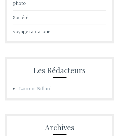
photo
Société
voyage tamarone
Les Rédacteurs
Laurent Billard
Archives