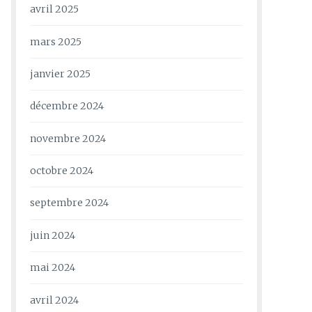
avril 2025
mars 2025
janvier 2025
décembre 2024
novembre 2024
octobre 2024
septembre 2024
juin 2024
mai 2024
avril 2024