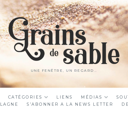
UNE FENÊTRE, UN REGARD…
CATÉGORIES
LIENS
MÉDIAS
SOU
ALAGNE
S’ABONNER A LA NEWS LETTER
DE