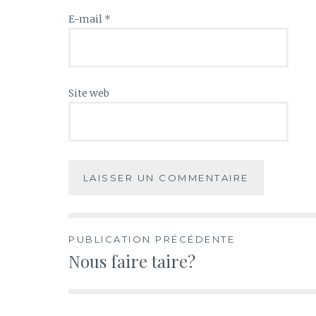
E-mail
*
Site web
PUBLICATION PRÉCÉDENTE
Nous faire taire?