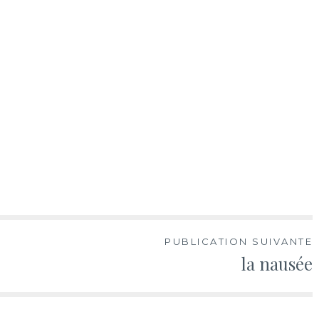
PUBLICATION SUIVANTE
la nausée