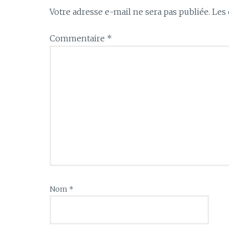
Votre adresse e-mail ne sera pas publiée.
Les 
Commentaire
*
Nom
*