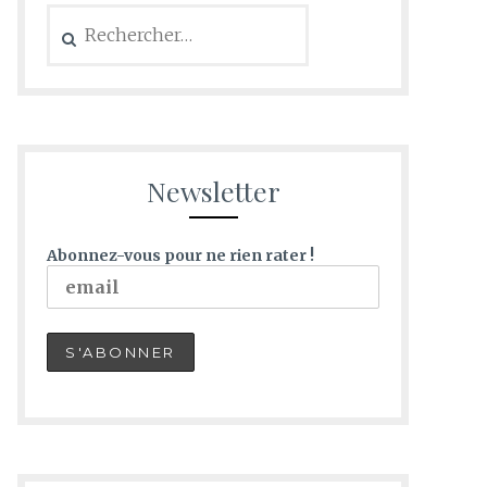
Newsletter
Abonnez-vous pour ne rien rater !